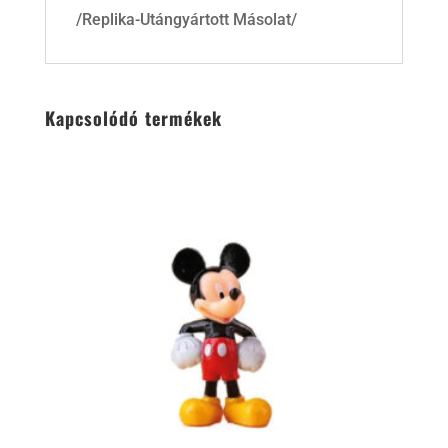
/Replika-Utángyártott Másolat/
Kapcsolódó termékek